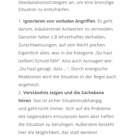
Deeskalationsstrategien an, um eine brenzlige
Situation zu entschärfen.
Ignorieren von verbalen Angriffen
. Es geht
darum, eskalierende Antworten zu vermeiden.
Darunter fallen z.B lehrerhaftes Verhalten,
Zurechtweisungen, auf sein Recht pochen.
Eigentlich alles, was in die Kategorie „Du hast
(selber) Schuld fällt“. Also auch Aussagen wie:
„Du hast gesagt, dass …“. Durch energische
Reaktionen wird die Situation in der Regel auch
angeheizt.
Verständnis zeigen und die Sachebene
hören
. Das ist sicher Situationsabhängig
und geht nicht immer. Sich auf die Probleme
des Gegenübers einzulassen kann aber helfen
die Situation zu beruhigen. Außerdem besteht
hier die Möglichkeit, das statt weiterer