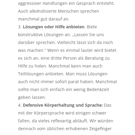
aggressiver Handlungen ein Gespräch entsteht.
Auch alkoholisierte Menschen sprechen
manchmal gut darauf an.
Lösungen oder Hilfe anbieten
. Biete
konstruktive Lösungen an. „Lassen Sie uns
darüber sprechen. Vielleicht lässt sich da noch
was machen.“ Wenn es einmal lauter wird bietet
es sich an, eine dritte Person als Beratung zu
Hilfe zu holen. Manchmal kann man auch
Teillösungen anbieten. Man muss Lösungen
auch nicht immer sofort parat haben. Manchmal
sollte man sich einfach ein wenig Bedenkzeit
geben lassen.
Defensive Körperhaltung und Sprache:
Das
mit der Körpersprache wird einigen schwer
fallen, da vieles reflexartig abläuft. Wir würden
dennoch vom üblichen erhobenen Zeigefinger