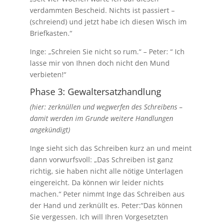
verdammten Bescheid. Nichts ist passiert –
(schreiend) und jetzt habe ich diesen Wisch im
Briefkasten.“
Inge: „Schreien Sie nicht so rum.“ – Peter: “ Ich
lasse mir von Ihnen doch nicht den Mund
verbieten!“
Phase 3: Gewaltersatzhandlung
(hier: zerknüllen und wegwerfen des Schreibens –
damit werden im Grunde weitere Handlungen
angekündigt)
Inge sieht sich das Schreiben kurz an und meint
dann vorwurfsvoll: „Das Schreiben ist ganz
richtig, sie haben nicht alle nötige Unterlagen
eingereicht. Da können wir leider nichts
machen.“ Peter nimmt Inge das Schreiben aus
der Hand und zerknüllt es. Peter:“Das können
Sie vergessen. Ich will Ihren Vorgesetzten