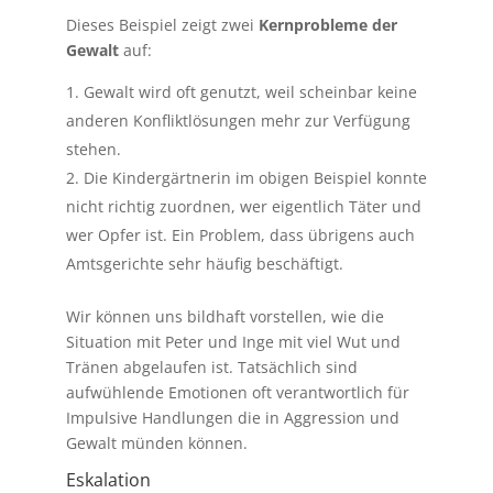
Dieses Beispiel zeigt zwei
Kernprobleme der
Gewalt
auf:
Gewalt wird oft genutzt, weil scheinbar keine
anderen Konfliktlösungen mehr zur Verfügung
stehen.
Die Kindergärtnerin im obigen Beispiel konnte
nicht richtig zuordnen, wer eigentlich Täter und
wer Opfer ist. Ein Problem, dass übrigens auch
Amtsgerichte sehr häufig beschäftigt.
Wir können uns bildhaft vorstellen, wie die
Situation mit Peter und Inge mit viel Wut und
Tränen abgelaufen ist. Tatsächlich sind
aufwühlende Emotionen oft verantwortlich für
Impulsive Handlungen die in Aggression und
Gewalt münden können.
Eskalation