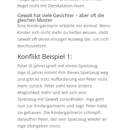
Regel nicht mit Deeskalation lösen.
Gewalt hat viele Gesichter – aber oft die
gleichen Muster
Eine Kindergärtnerin erklärte mir einmal: Wenn
Kinder sich nicht mehr zu helfen wissen, stellt
Gewalt oft deren einziger Ausweg dar, um sich
durchzusetzen.
Konflikt Beispiel 1:
Peter (5 Jahre) spielt mit einem Spielzeug.
Inge (6 Jahre) nimmt ihm dieses Spielzeug weg
und gibt es trotz Aufforderung von Peter nicht
mehr zurück. Peter sieht keine andere
Möglichkeit mehr und will sich sein
Spielzeug mit Gewalt zurückholen. Inge geht
nun zur Kindergärtnerin und sagt, Peter hätte
sie gehauen. Die Kindergärtnerin schimpft
daraufhin Peter, der sein Spielzeug wieder an
Inge übergeben muss.