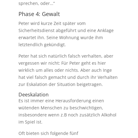
sprechen, oder…“
Phase 4: Gewalt
Peter wird kurze Zeit später vom
Sicherheitsdienst abgeführt und eine Anklage
erwartet ihn. Seine Wohnung wurde ihm
letztendlich gekündigt.
Peter hat sich natürlich falsch verhalten, aber
vergessen wir nicht: Für Peter geht es hier
wirklich um alles oder nichts. Aber auch Inge
hat viel falsch gemacht und durch ihr Verhalten
zur Eskalation der Situation beigetragen.
Deeskalation
Es ist immer eine Herausforderung einen
wütenden Menschen zu beschwichtigen,
insbesondere wenn z.B noch zusätzlich Alkohol
im Spiel ist.
Oft bieten sich folgende fünf