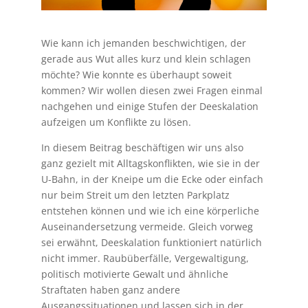
Wie kann ich jemanden beschwichtigen, der
gerade aus Wut alles kurz und klein schlagen
möchte? Wie konnte es überhaupt soweit
kommen? Wir wollen diesen zwei Fragen einmal
nachgehen und einige Stufen der Deeskalation
aufzeigen um Konflikte zu lösen.
In diesem Beitrag beschäftigen wir uns also
ganz gezielt mit Alltagskonflikten, wie sie in der
U-Bahn, in der Kneipe um die Ecke oder einfach
nur beim Streit um den letzten Parkplatz
entstehen können und wie ich eine körperliche
Auseinandersetzung vermeide. Gleich vorweg
sei erwähnt, Deeskalation funktioniert natürlich
nicht immer. Raubüberfälle, Vergewaltigung,
politisch motivierte Gewalt und ähnliche
Straftaten haben ganz andere
Ausgangssituationen und lassen sich in der