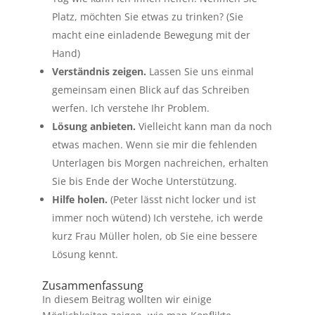
Platz, möchten Sie etwas zu trinken? (Sie
macht eine einladende Bewegung mit der
Hand)
Verständnis zeigen.
Lassen Sie uns einmal
gemeinsam einen Blick auf das Schreiben
werfen. Ich verstehe Ihr Problem.
Lösung anbieten.
Vielleicht kann man da noch
etwas machen. Wenn sie mir die fehlenden
Unterlagen bis Morgen nachreichen, erhalten
Sie bis Ende der Woche Unterstützung.
Hilfe holen.
(Peter lässt nicht locker und ist
immer noch wütend) Ich verstehe, ich werde
kurz Frau Müller holen, ob Sie eine bessere
Lösung kennt.
Zusammenfassung
In diesem Beitrag wollten wir einige