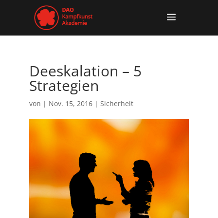
Deeskalation – 5
Strategien
von
|
Nov. 15, 2016
|
Sicherheit